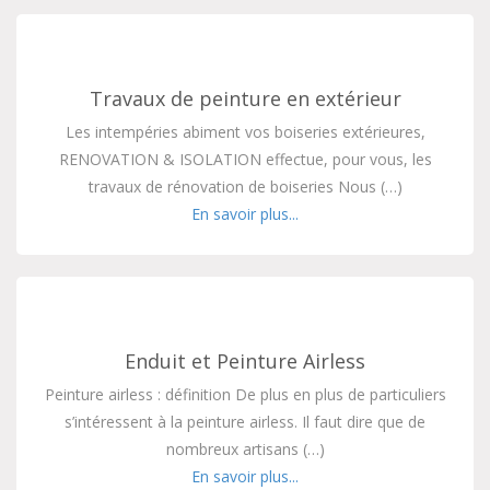
Travaux de peinture en extérieur
Les intempéries abiment vos boiseries extérieures,
RENOVATION & ISOLATION effectue, pour vous, les
travaux de rénovation de boiseries Nous (…)
En savoir plus...
Enduit et Peinture Airless
Peinture airless : définition De plus en plus de particuliers
s’intéressent à la peinture airless. Il faut dire que de
nombreux artisans (…)
En savoir plus...