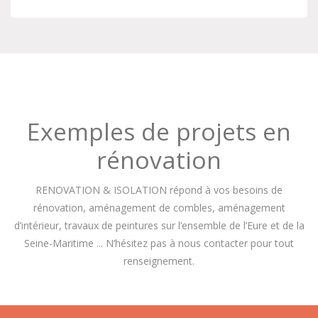
Exemples de projets en
rénovation
RENOVATION & ISOLATION répond à vos besoins de
rénovation, aménagement de combles, aménagement
d’intérieur, travaux de peintures sur l’ensemble de l’Eure et de la
Seine-Maritime ... N’hésitez pas à nous contacter pour tout
renseignement.