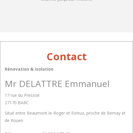
Contact
Rénovation & isolation
Mr DELATTRE Emmanuel
17 rue du Pressoir
27170 BARC
Situé entre Beaumont-le-Roger et Evreux, proche de Bernay et
de Rouen