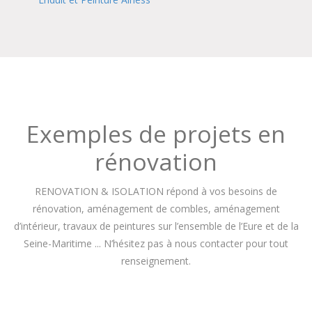
Exemples de projets en
rénovation
RENOVATION & ISOLATION répond à vos besoins de
rénovation, aménagement de combles, aménagement
d’intérieur, travaux de peintures sur l’ensemble de l’Eure et de la
Seine-Maritime ... N’hésitez pas à nous contacter pour tout
renseignement.