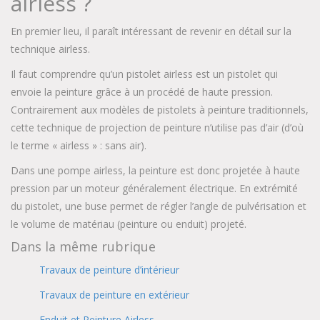
airless ?
En premier lieu, il paraît intéressant de revenir en détail sur la
technique airless.
Il faut comprendre qu’un pistolet airless est un pistolet qui
envoie la peinture grâce à un procédé de haute pression.
Contrairement aux modèles de pistolets à peinture traditionnels,
cette technique de projection de peinture n’utilise pas d’air (d’où
le terme « airless » : sans air).
Dans une pompe airless, la peinture est donc projetée à haute
pression par un moteur généralement électrique. En extrémité
du pistolet, une buse permet de régler l’angle de pulvérisation et
le volume de matériau (peinture ou enduit) projeté.
Dans la même rubrique
Travaux de peinture d’intérieur
Travaux de peinture en extérieur
Enduit et Peinture Airless