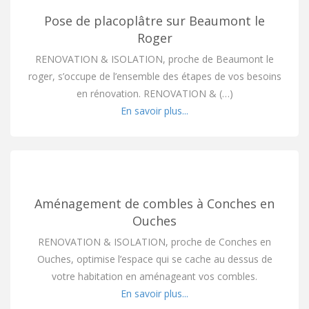
Pose de placoplâtre sur Beaumont le
Roger
RENOVATION & ISOLATION, proche de Beaumont le
roger, s’occupe de l’ensemble des étapes de vos besoins
en rénovation. RENOVATION & (…)
En savoir plus...
Aménagement de combles à Conches en
Ouches
RENOVATION & ISOLATION, proche de Conches en
Ouches, optimise l’espace qui se cache au dessus de
votre habitation en aménageant vos combles.
En savoir plus...