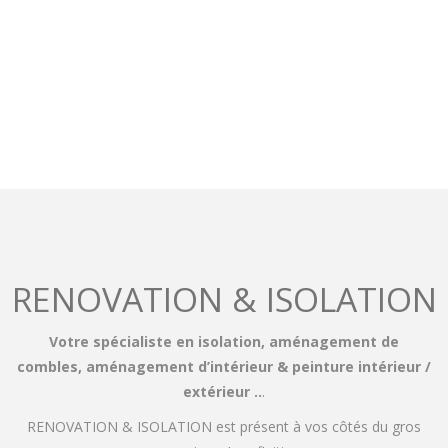
RENOVATION & ISOLATION
Votre spécialiste en isolation, aménagement de
combles, aménagement d’intérieur & peinture intérieur /
extérieur ..
.
RENOVATION & ISOLATION est présent à vos côtés du gros