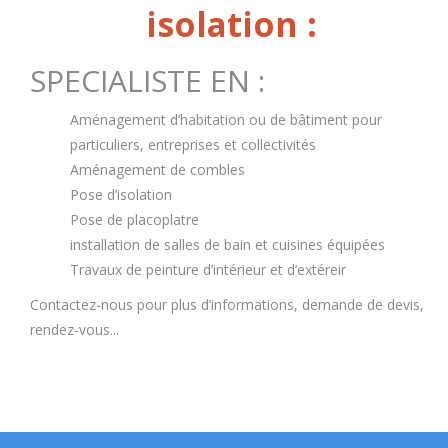
isolation :
SPECIALISTE EN :
Aménagement d’habitation ou de bâtiment pour
particuliers, entreprises et collectivités
Aménagement de combles
Pose d’isolation
Pose de placoplatre
installation de salles de bain et cuisines équipées
Travaux de peinture d’intérieur et d’extéreir
Contactez-nous pour plus d’informations, demande de devis,
rendez-vous...