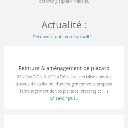
oeuvres jusqu’aux finitions.
Actualité :
Découvrez toute notre actualité ...
Peinture & aménagement de placard
RENOVATION & ISOLATION est spécialisé dans les
travaux d’installation, d’aménagement vous propose
l’aménagement de vos placards, dressing et (…)
En savoir plus...