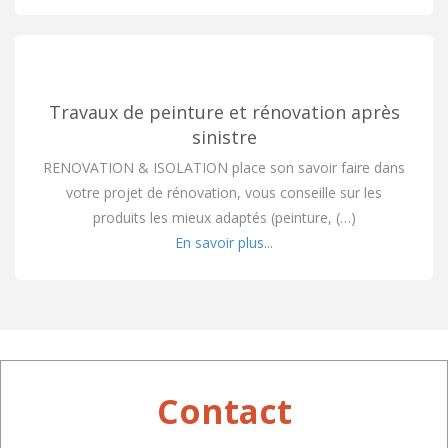
Travaux de peinture et rénovation après
sinistre
RENOVATION & ISOLATION place son savoir faire dans
votre projet de rénovation, vous conseille sur les
produits les mieux adaptés (peinture, (…)
En savoir plus...
Contact