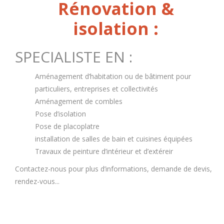
Rénovation &
isolation :
SPECIALISTE EN :
Aménagement d’habitation ou de bâtiment pour
particuliers, entreprises et collectivités
Aménagement de combles
Pose d’isolation
Pose de placoplatre
installation de salles de bain et cuisines équipées
Travaux de peinture d’intérieur et d’extéreir
Contactez-nous pour plus d’informations, demande de devis,
rendez-vous...