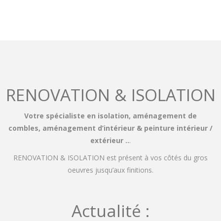
RENOVATION & ISOLATION
Votre spécialiste en isolation, aménagement de
combles, aménagement d’intérieur & peinture intérieur /
extérieur ..
.
RENOVATION & ISOLATION est présent à vos côtés du gros
oeuvres jusqu’aux finitions.
Actualité :