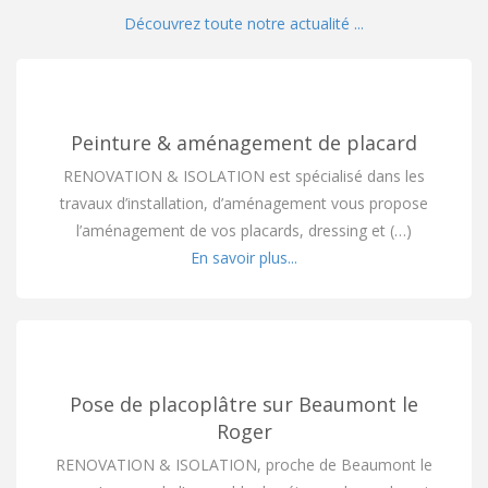
Découvrez toute notre actualité ...
Peinture & aménagement de placard
RENOVATION & ISOLATION est spécialisé dans les
travaux d’installation, d’aménagement vous propose
l’aménagement de vos placards, dressing et (…)
En savoir plus...
Pose de placoplâtre sur Beaumont le
Roger
RENOVATION & ISOLATION, proche de Beaumont le