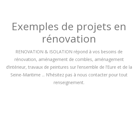
Exemples de projets en
rénovation
RENOVATION & ISOLATION répond à vos besoins de
rénovation, aménagement de combles, aménagement
d’intérieur, travaux de peintures sur l’ensemble de l’Eure et de la
Seine-Maritime ... N’hésitez pas à nous contacter pour tout
renseignement.