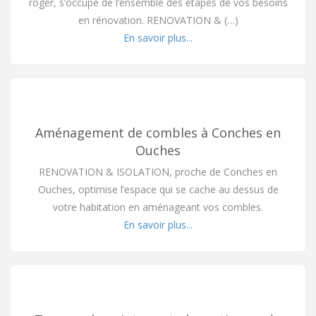
roger, s’occupe de l’ensemble des étapes de vos besoins
en rénovation. RENOVATION & (…)
En savoir plus...
Aménagement de combles à Conches en
Ouches
RENOVATION & ISOLATION, proche de Conches en
Ouches, optimise l’espace qui se cache au dessus de
votre habitation en aménageant vos combles.
En savoir plus...