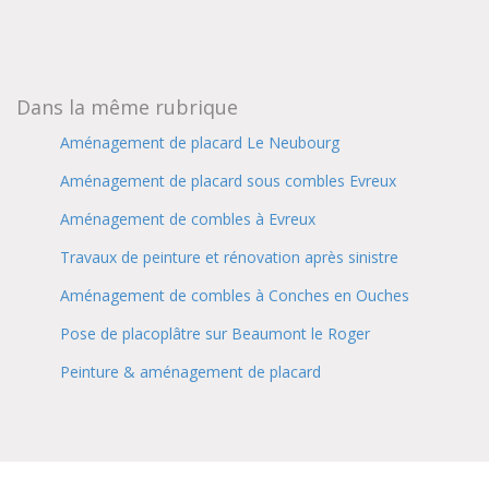
Dans la même rubrique
Aménagement de placard Le Neubourg
Aménagement de placard sous combles Evreux
Aménagement de combles à Evreux
Travaux de peinture et rénovation après sinistre
Aménagement de combles à Conches en Ouches
Pose de placoplâtre sur Beaumont le Roger
Peinture & aménagement de placard