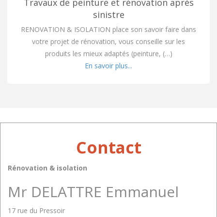
Travaux de peinture et rénovation après
sinistre
RENOVATION & ISOLATION place son savoir faire dans
votre projet de rénovation, vous conseille sur les
produits les mieux adaptés (peinture, (…)
En savoir plus...
Contact
Rénovation & isolation
Mr DELATTRE Emmanuel
17 rue du Pressoir