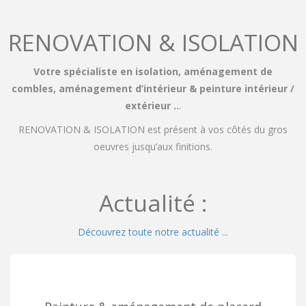
RENOVATION & ISOLATION
Votre spécialiste en isolation, aménagement de
combles, aménagement d’intérieur & peinture intérieur /
extérieur ..
.
RENOVATION & ISOLATION est présent à vos côtés du gros
oeuvres jusqu’aux finitions.
Actualité :
Découvrez toute notre actualité ...