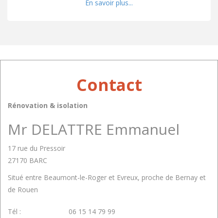
En savoir plus...
Contact
Rénovation & isolation
Mr DELATTRE Emmanuel
17 rue du Pressoir
27170 BARC
Situé entre Beaumont-le-Roger et Evreux, proche de Bernay et
de Rouen
Tél :
06 15 14 79 99