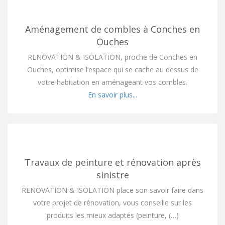
Aménagement de combles à Conches en
Ouches
RENOVATION & ISOLATION, proche de Conches en
Ouches, optimise l’espace qui se cache au dessus de
votre habitation en aménageant vos combles.
En savoir plus...
Travaux de peinture et rénovation après
sinistre
RENOVATION & ISOLATION place son savoir faire dans
votre projet de rénovation, vous conseille sur les
produits les mieux adaptés (peinture, (…)