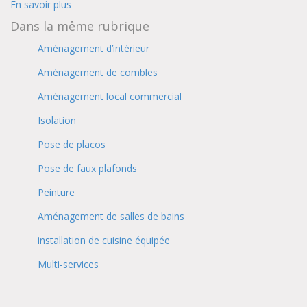
En savoir plus
Dans la même rubrique
Aménagement d’intérieur
Aménagement de combles
Aménagement local commercial
Isolation
Pose de placos
Pose de faux plafonds
Peinture
Aménagement de salles de bains
installation de cuisine équipée
Multi-services