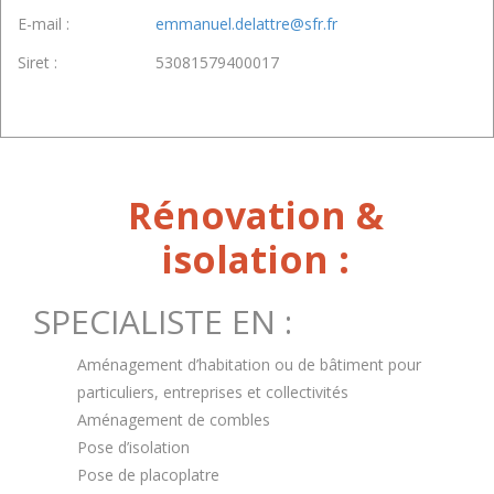
E-mail :
emmanuel.delattre@sfr.fr
Siret :
53081579400017
Rénovation &
isolation :
SPECIALISTE EN :
Aménagement d’habitation ou de bâtiment pour
particuliers, entreprises et collectivités
Aménagement de combles
Pose d’isolation
Pose de placoplatre