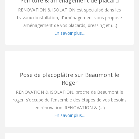
Peinture & aménagement de placard
RENOVATION & ISOLATION est spécialisé dans les
travaux d’installation, d’aménagement vous propose
l’aménagement de vos placards, dressing et (…)
En savoir plus...
Pose de placoplâtre sur Beaumont le
Roger
RENOVATION & ISOLATION, proche de Beaumont le
roger, s’occupe de l’ensemble des étapes de vos besoins
en rénovation. RENOVATION & (…)
En savoir plus...