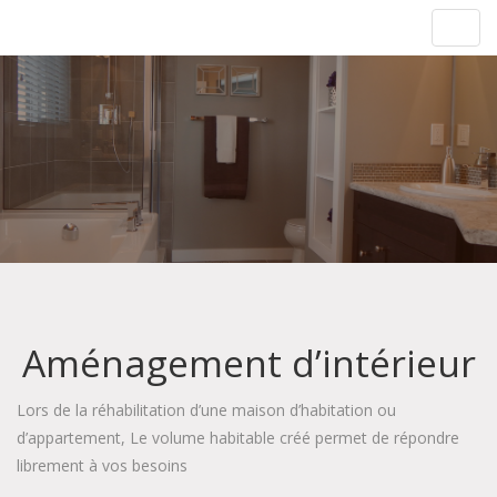
Rénovation & Isolation
Toggl
navig
Aménagement d’intérieur
Lors de la réhabilitation d’une maison d’habitation ou
d’appartement, Le volume habitable créé permet de répondre
librement à vos besoins