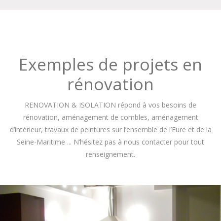
Exemples de projets en
rénovation
RENOVATION & ISOLATION répond à vos besoins de
rénovation, aménagement de combles, aménagement
d’intérieur, travaux de peintures sur l’ensemble de l’Eure et de la
Seine-Maritime ... N’hésitez pas à nous contacter pour tout
renseignement.