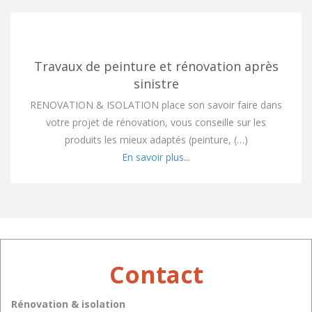
Travaux de peinture et rénovation après
sinistre
RENOVATION & ISOLATION place son savoir faire dans
votre projet de rénovation, vous conseille sur les
produits les mieux adaptés (peinture, (…)
En savoir plus...
Contact
Rénovation & isolation