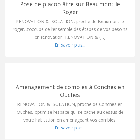
Pose de placoplâtre sur Beaumont le
Roger
RENOVATION & ISOLATION, proche de Beaumont le
roger, s’occupe de l’ensemble des étapes de vos besoins
en rénovation. RENOVATION & (…)
En savoir plus...
Aménagement de combles à Conches en
Ouches
RENOVATION & ISOLATION, proche de Conches en
Ouches, optimise l’espace qui se cache au dessus de
votre habitation en aménageant vos combles.
En savoir plus...