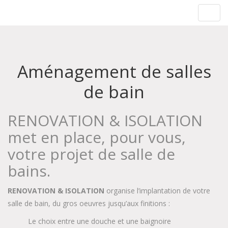
Rénovation & Isolation
Toggl
navig
Aménagement de salles
de bain
RENOVATION & ISOLATION
met en place, pour vous,
votre projet de salle de
bains.
RENOVATION & ISOLATION
organise l’implantation de votre
salle de bain, du gros oeuvres jusqu’aux finitions :
Le choix entre une douche et une baignoire