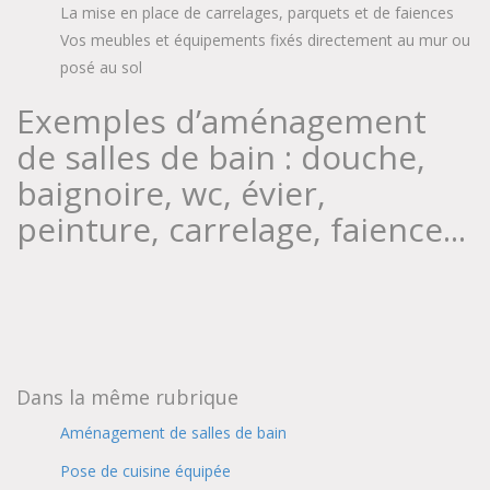
La mise en place de carrelages, parquets et de faiences
Vos meubles et équipements fixés directement au mur ou
posé au sol
Exemples d’aménagement
de salles de bain : douche,
baignoire, wc, évier,
peinture, carrelage, faience...
Dans la même rubrique
Aménagement de salles de bain
Pose de cuisine équipée