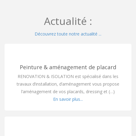
Actualité :
Découvrez toute notre actualité ...
Peinture & aménagement de placard
RENOVATION & ISOLATION est spécialisé dans les
travaux d’installation, d’aménagement vous propose
l’aménagement de vos placards, dressing et (…)
En savoir plus...