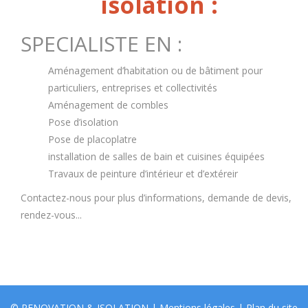
isolation :
SPECIALISTE EN :
Aménagement d’habitation ou de bâtiment pour
particuliers, entreprises et collectivités
Aménagement de combles
Pose d’isolation
Pose de placoplatre
installation de salles de bain et cuisines équipées
Travaux de peinture d’intérieur et d’extéreir
Contactez-nous pour plus d’informations, demande de devis,
rendez-vous...
© RENOVATION & ISOLATION |
Mentions légales
|
Plan du site