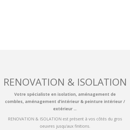
RENOVATION & ISOLATION
Votre spécialiste en isolation, aménagement de
combles, aménagement d’intérieur & peinture intérieur /
extérieur ..
.
RENOVATION & ISOLATION est présent à vos côtés du gros
oeuvres jusqu’aux finitions.